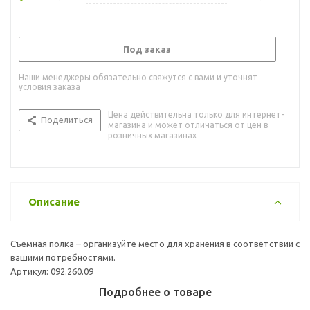
Под заказ
Наши менеджеры обязательно свяжутся с вами и уточнят
условия заказа
Цена действительна только для интернет-
Поделиться
магазина и может отличаться от цен в
розничных магазинах
Описание
Съемная полка – организуйте место для хранения в соответствии с
вашими потребностями.
Артикул: 092.260.09
Подробнее о товаре