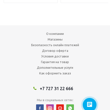
О компании
Магазины
Безопасность онлайн платежей
Договор оферта
Условия доставки
Гарантия на товар
Дополнительные услуги
Как оформить заказ
+7 727 31 22 666
Мы в социальных сетях: