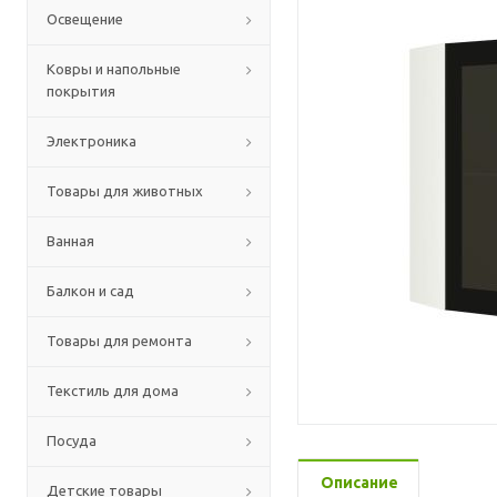
Освещение
Ковры и напольные
покрытия
Электроника
Товары для животных
Ванная
Балкон и сад
Товары для ремонта
Текстиль для дома
Посуда
Описание
Детские товары