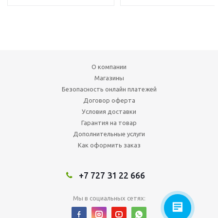
О компании
Магазины
Безопасность онлайн платежей
Договор оферта
Условия доставки
Гарантия на товар
Дополнительные услуги
Как оформить заказ
+7 727 31 22 666
Мы в социальных сетях: