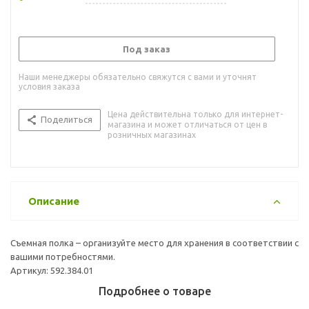
Под заказ
Наши менеджеры обязательно свяжутся с вами и уточнят
условия заказа
Цена действительна только для интернет-
Поделиться
магазина и может отличаться от цен в
розничных магазинах
Описание
Съемная полка – организуйте место для хранения в соответствии с
вашими потребностями.
Артикул: 592.384.01
Подробнее о товаре