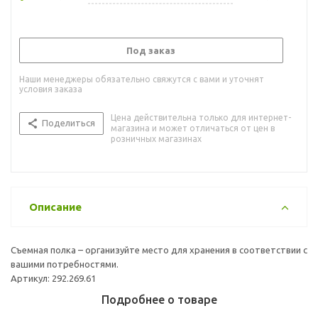
Под заказ
Наши менеджеры обязательно свяжутся с вами и уточнят
условия заказа
Цена действительна только для интернет-
Поделиться
магазина и может отличаться от цен в
розничных магазинах
Описание
Съемная полка – организуйте место для хранения в соответствии с
вашими потребностями.
Артикул: 292.269.61
Подробнее о товаре