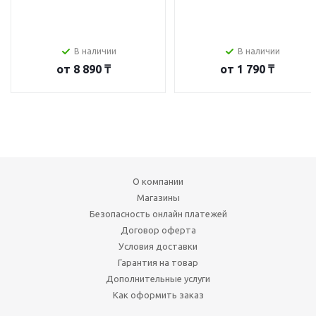
В наличии
В наличии
от
8 890 ₸
от
1 790 ₸
О компании
Магазины
Безопасность онлайн платежей
Договор оферта
Условия доставки
Гарантия на товар
Дополнительные услуги
Как оформить заказ