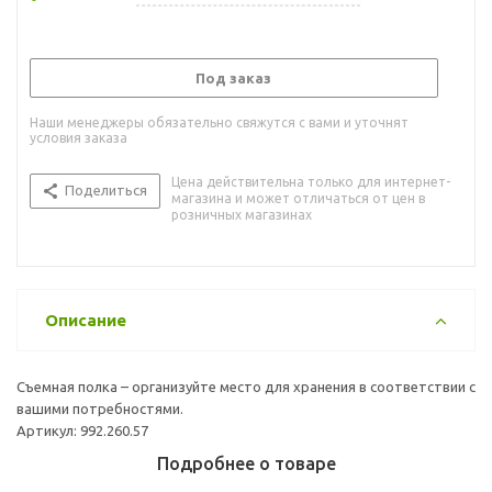
Под заказ
Наши менеджеры обязательно свяжутся с вами и уточнят
условия заказа
Цена действительна только для интернет-
Поделиться
магазина и может отличаться от цен в
розничных магазинах
Описание
Съемная полка – организуйте место для хранения в соответствии с
вашими потребностями.
Артикул: 992.260.57
Подробнее о товаре