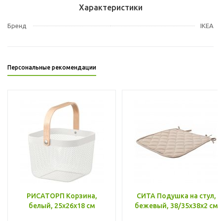
Характеристики
Бренд
IKEA
Персональные рекомендации
РИСАТОРП Корзина,
СИТА Подушка на стул,
белый, 25x26x18 см
бежевый, 38/35x38x2 см