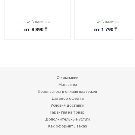
В наличии
В наличии
от
8 890 ₸
от
1 790 ₸
О компании
Магазины
Безопасность онлайн платежей
Договор оферта
Условия доставки
Гарантия на товар
Дополнительные услуги
Как оформить заказ