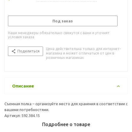
Под заказ
Наши менеджеры обязательно свяжутся с вами и уточнят
условия заказа
Цена действительна только для интернет-
Поделиться
магазина и может отличаться от цен в
розничных магазинах
Описание
Съемная полка – организуйте место для хранения в соответствии с
вашими потребностями.
Артикул: 592.384.15
Подробнее о товаре