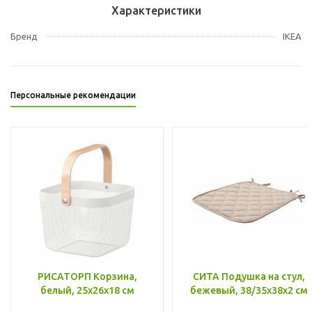
Характеристики
Бренд
IKEA
Персональные рекомендации
РИСАТОРП Корзина,
СИТА Подушка на стул,
белый, 25x26x18 см
бежевый, 38/35x38x2 см