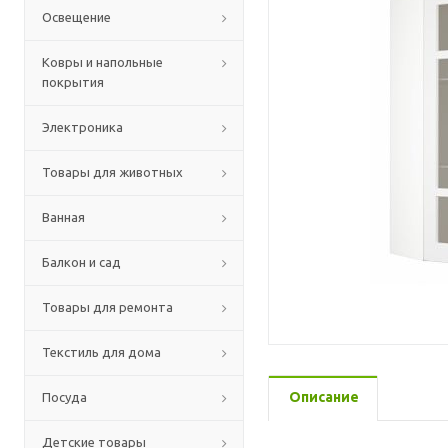
Освещение
Ковры и напольные
покрытия
Электроника
Товары для животных
Ванная
Балкон и сад
Товары для ремонта
Текстиль для дома
Описание
Посуда
Детские товары