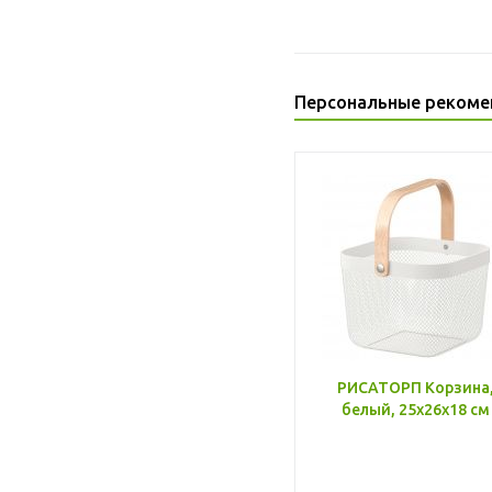
Персональные рекоме
РИСАТОРП Корзина
белый, 25x26x18 см