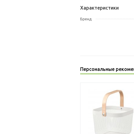
Характеристики
Бренд
Персональные рекоме