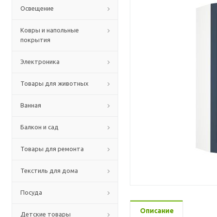
Освещение
Ковры и напольные
покрытия
Электроника
Товары для животных
Ванная
Балкон и сад
Товары для ремонта
Текстиль для дома
Посуда
Описание
Детские товары