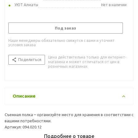
УЮТ Алматы
Нет в наличии
Под заказ
Наши менеджеры обязательно свяжутся с вами и уточнят
условия заказа
Цена действительна только для интернет-
Поделиться
магазина и может отличаться от цен в
розничных магазинах
Описание
Съемная полка – организуйте место для хранения в соответствии с
вашими потребностями.
Артикул: 094.020.12
Подробнее о товаре