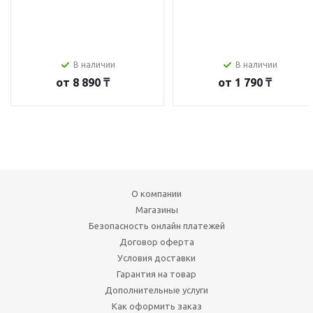
В наличии
В наличии
от
8 890 ₸
от
1 790 ₸
О компании
Магазины
Безопасность онлайн платежей
Договор оферта
Условия доставки
Гарантия на товар
Дополнительные услуги
Как оформить заказ