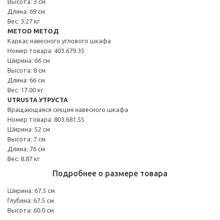
Высота: 3 см
Длина: 69 см
Вес: 3.27 кг
METOD МЕТОД
Каркас навесного углового шкафа
Номер товара: 403.679.35
Ширина: 66 см
Высота: 8 см
Длина: 66 см
Вес: 17.00 кг
UTRUSTA УТРУСТА
Вращающаяся секция навесного шкафа
Номер товара: 803.681.55
Ширина: 52 см
Высота: 7 см
Длина: 76 см
Вес: 8.87 кг
Подробнее о размере товара
Ширина: 67.5 см
Глубина: 67.5 см
Высота: 60.0 см