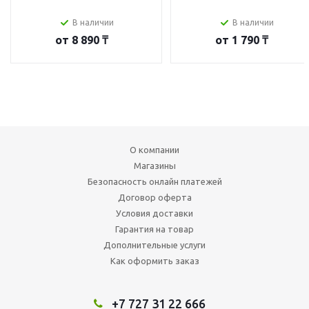
В наличии
В наличии
от
8 890 ₸
от
1 790 ₸
О компании
Магазины
Безопасность онлайн платежей
Договор оферта
Условия доставки
Гарантия на товар
Дополнительные услуги
Как оформить заказ
+7 727 31 22 666