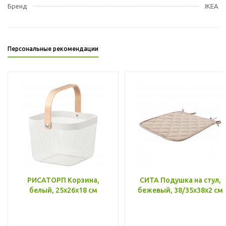
Бренд
IKEA
Персональные рекомендации
РИСАТОРП Корзина,
СИТА Подушка на стул,
белый, 25x26x18 см
бежевый, 38/35x38x2 см