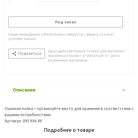
Под заказ
Наши менеджеры обязательно свяжутся с вами и уточнят
условия заказа
Цена действительна только для интернет-
Поделиться
магазина и может отличаться от цен в
розничных магазинах
Описание
Съемная полка – организуйте место для хранения в соответствии с
вашими потребностями.
Артикул: 093.936.49
Подробнее о товаре