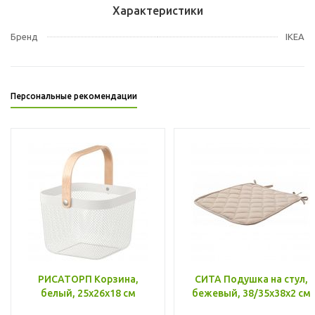
Характеристики
Бренд
IKEA
Персональные рекомендации
РИСАТОРП Корзина,
СИТА Подушка на стул,
белый, 25x26x18 см
бежевый, 38/35x38x2 см