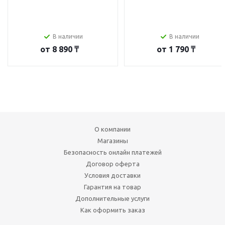
В наличии
В наличии
от
8 890 ₸
от
1 790 ₸
О компании
Магазины
Безопасность онлайн платежей
Договор оферта
Условия доставки
Гарантия на товар
Дополнительные услуги
Как оформить заказ