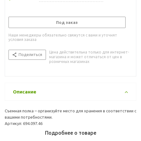
Под заказ
Наши менеджеры обязательно свяжутся с вами и уточнят
условия заказа
Цена действительна только для интернет-
Поделиться
магазина и может отличаться от цен в
розничных магазинах
Описание
Съемная полка – организуйте место для хранения в соответствии с
вашими потребностями.
Артикул: 694.097.46
Подробнее о товаре