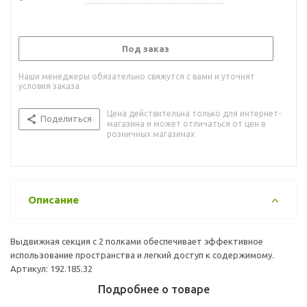
Под заказ
Наши менеджеры обязательно свяжутся с вами и уточнят
условия заказа
Цена действительна только для интернет-
Поделиться
магазина и может отличаться от цен в
розничных магазинах
Описание
Выдвижная секция с 2 полками обеспечивает эффективное
использование пространства и легкий доступ к содержимому.
Артикул: 192.185.32
Подробнее о товаре