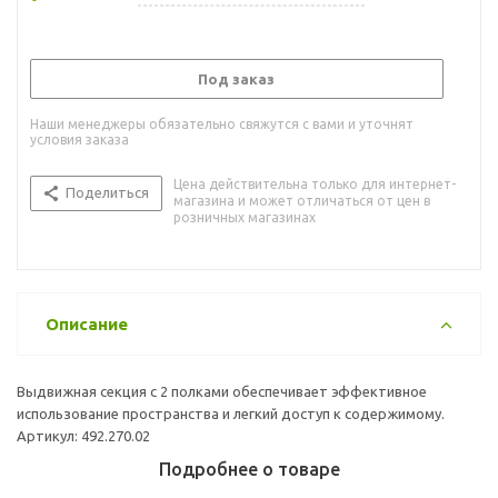
Под заказ
Наши менеджеры обязательно свяжутся с вами и уточнят
условия заказа
Цена действительна только для интернет-
Поделиться
магазина и может отличаться от цен в
розничных магазинах
Описание
Выдвижная секция с 2 полками обеспечивает эффективное
использование пространства и легкий доступ к содержимому.
Артикул: 492.270.02
Подробнее о товаре