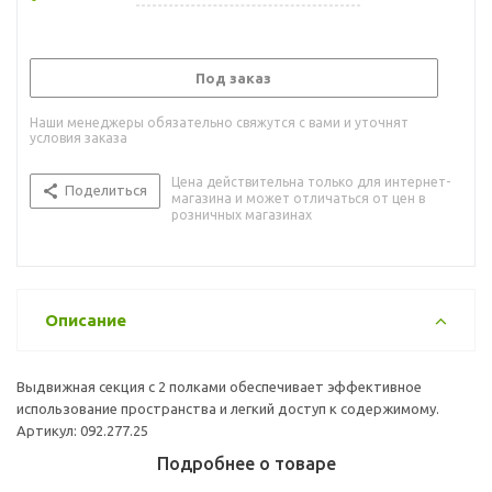
Под заказ
Наши менеджеры обязательно свяжутся с вами и уточнят
условия заказа
Цена действительна только для интернет-
Поделиться
магазина и может отличаться от цен в
розничных магазинах
Описание
Выдвижная секция с 2 полками обеспечивает эффективное
использование пространства и легкий доступ к содержимому.
Артикул: 092.277.25
Подробнее о товаре