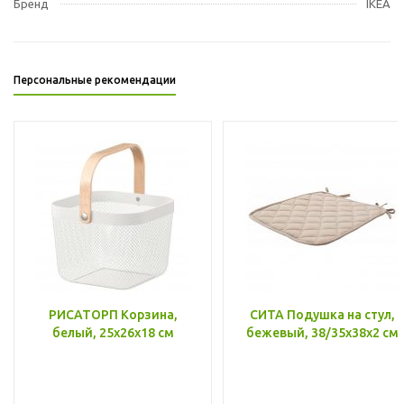
Бренд
IKEA
Персональные рекомендации
РИСАТОРП Корзина,
СИТА Подушка на стул,
белый, 25x26x18 см
бежевый, 38/35x38x2 см