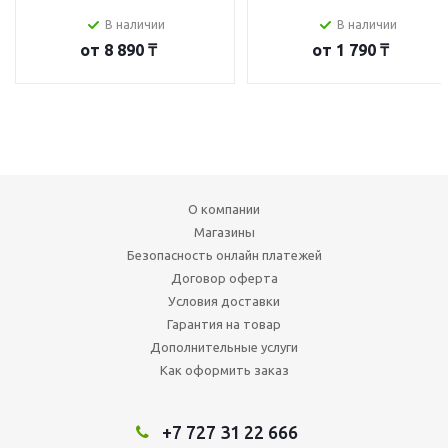
В наличии
В наличии
от
8 890 ₸
от
1 790 ₸
О компании
Магазины
Безопасность онлайн платежей
Договор оферта
Условия доставки
Гарантия на товар
Дополнительные услуги
Как оформить заказ
+7 727 31 22 666