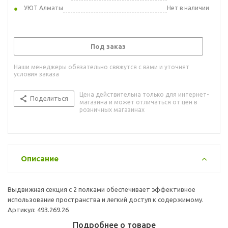
УЮТ Алматы
Нет в наличии
Под заказ
Наши менеджеры обязательно свяжутся с вами и уточнят
условия заказа
Цена действительна только для интернет-
Поделиться
магазина и может отличаться от цен в
розничных магазинах
Описание
Выдвижная секция с 2 полками обеспечивает эффективное
использование пространства и легкий доступ к содержимому.
Артикул: 493.269.26
Подробнее о товаре