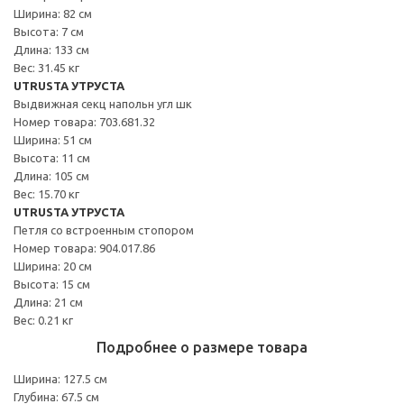
Ширина: 82 см
Высота: 7 см
Длина: 133 см
Вес: 31.45 кг
UTRUSTA УТРУСТА
Выдвижная секц напольн угл шк
Номер товара: 703.681.32
Ширина: 51 см
Высота: 11 см
Длина: 105 см
Вес: 15.70 кг
UTRUSTA УТРУСТА
Петля со встроенным стопором
Номер товара: 904.017.86
Ширина: 20 см
Высота: 15 см
Длина: 21 см
Вес: 0.21 кг
Подробнее о размере товара
Ширина: 127.5 см
Глубина: 67.5 см