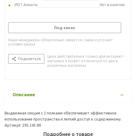
УЮТ Алматы
Нет в наличии
Под заказ
Наши менеджеры обязательно свяжутся с вами и уточнят
условия заказа
Цена действительна только для интернет-
Поделиться
магазина и может отличаться от цен в
розничных магазинах
Описание
Выдвижная секция с 2 полками обеспечивает эффективное
использование пространства и легкий доступ к содержимому.
Артикул: 292.245.80
Подробнее о товаре