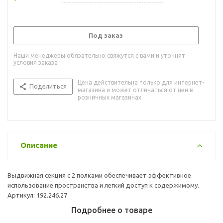
Под заказ
Наши менеджеры обязательно свяжутся с вами и уточнят
условия заказа
Цена действительна только для интернет-
Поделиться
магазина и может отличаться от цен в
розничных магазинах
Описание
Выдвижная секция с 2 полками обеспечивает эффективное
использование пространства и легкий доступ к содержимому.
Артикул: 192.246.27
Подробнее о товаре