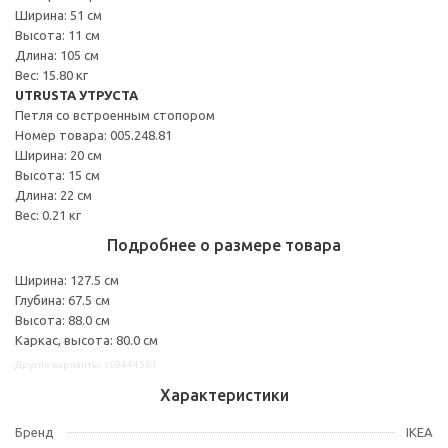
Ширина: 51 см
Высота: 11 см
Длина: 105 см
Вес: 15.80 кг
UTRUSTA УТРУСТА
Петля со встроенным стопором
Номер товара: 005.248.81
Ширина: 20 см
Высота: 15 см
Длина: 22 см
Вес: 0.21 кг
Подробнее о размере товара
Ширина: 127.5 см
Глубина: 67.5 см
Высота: 88.0 см
Каркас, высота: 80.0 см
Другие варианты: s69444561
Характеристики
Бренд
IKEA