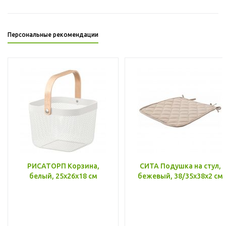
Персональные рекомендации
РИСАТОРП Корзина,
СИТА Подушка на стул,
белый, 25x26x18 см
бежевый, 38/35x38x2 см