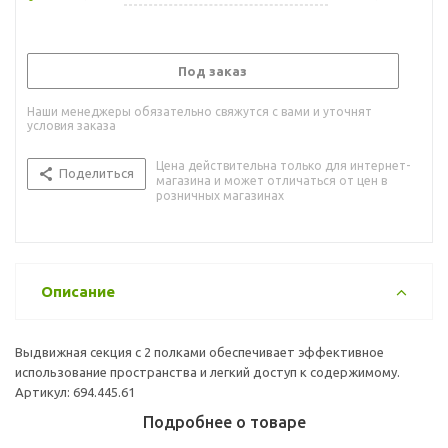
Под заказ
Наши менеджеры обязательно свяжутся с вами и уточнят
условия заказа
Цена действительна только для интернет-
Поделиться
магазина и может отличаться от цен в
розничных магазинах
Описание
Выдвижная секция с 2 полками обеспечивает эффективное
использование пространства и легкий доступ к содержимому.
Артикул: 694.445.61
Подробнее о товаре