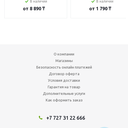
В наличии
В наличии
от
8 890 ₸
от
1 790 ₸
О компании
Магазины
Безопасность онлайн платежей
Договор оферта
Условия доставки
Гарантия на товар
Дополнительные услуги
Как оформить заказ
+7 727 31 22 666