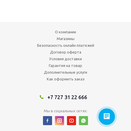
О компании
Магазины
Безопасность онлайн платежей
Договор оферта
Условия доставки
Гарантия на товар
Дополнительные услуги
Как оформить заказ
+7 727 31 22 666
Мы в социальных сетях: