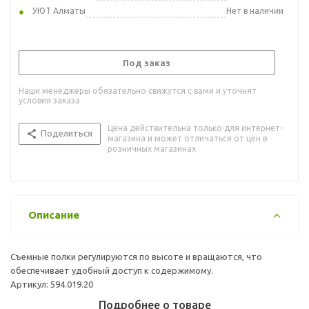
УЮТ Алматы
Нет в наличии
Под заказ
Наши менеджеры обязательно свяжутся с вами и уточнят
условия заказа
Цена действительна только для интернет-
Поделиться
магазина и может отличаться от цен в
розничных магазинах
Описание
Съемные полки регулируются по высоте и вращаются, что
обеспечивает удобный доступ к содержимому.
Артикул: 594.019.20
Подробнее о товаре