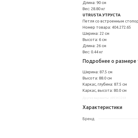
Длина: 90 см
Вес: 28.80 кг
UTRUSTA УТРУСТА
Петля со встроенным стопо
Номер товара: 404.272.65
Ширина: 22 см
Высота: 6 см
Длина: 26 см
Вес: 0.44 кг
Подробнее о размере 
Ширина: 87.5 см
Высота: 88.0 см
Каркас, глубина: 87.5 см
Каркас, высота: 80.0 см
Другие варианты: s99343264
Характеристики
Бренд