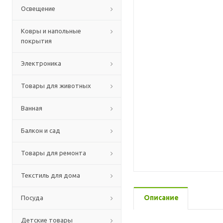
Освещение
Ковры и напольные
покрытия
Электроника
Товары для животных
Ванная
Балкон и сад
Товары для ремонта
Текстиль для дома
Описание
Посуда
Детские товары