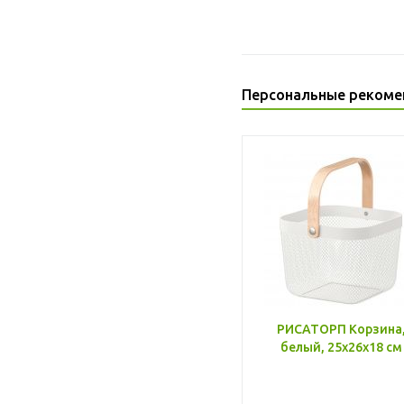
Персональные рекоме
РИСАТОРП Корзина
белый, 25x26x18 см