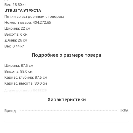
Вес: 28.80 кг
UTRUSTA УТРУСТА
Петля со встроенным стопором
Номер товара: 404.272.65
Ширина: 22 см
Высота: 6 см
Длина: 26 см
Вес: 0.44 кг
Подробнее о размере товара
Ширина: 87.5 см
Высота: 88.0 см
Каркас, глубина: 87.5 см
Каркас, высота: 80.0 см
Другие варианты: s59383228
Характеристики
Бренд
IKEA