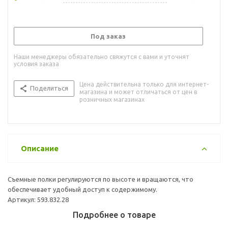
Под заказ
Наши менеджеры обязательно свяжутся с вами и уточнят
условия заказа
Цена действительна только для интернет-
Поделиться
магазина и может отличаться от цен в
розничных магазинах
Описание
Съемные полки регулируются по высоте и вращаются, что
обеспечивает удобный доступ к содержимому.
Артикул: 593.832.28
Подробнее о товаре