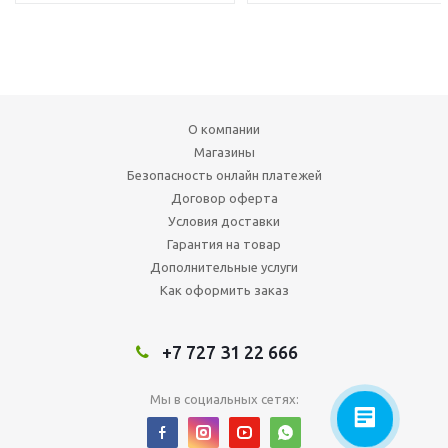
О компании
Магазины
Безопасность онлайн платежей
Договор оферта
Условия доставки
Гарантия на товар
Дополнительные услуги
Как оформить заказ
+7 727 31 22 666
Мы в социальных сетях: