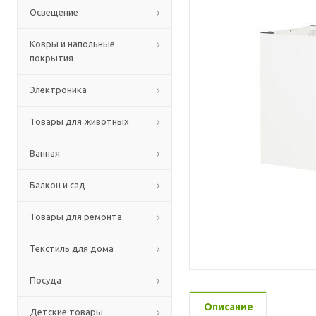
Освещение
Ковры и напольные
покрытия
Электроника
Товары для животных
Ванная
Балкон и сад
Товары для ремонта
Текстиль для дома
Посуда
Описание
Детские товары