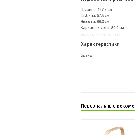
Ширина: 127.5 см
Глубина: 67.5 см
Высота: 88.0 см
Каркас, высота: 80.0 см
Другие варианты: s59441290
Характеристики
Бренд
Персональные рекоме