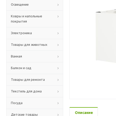
Освещение
Ковры и напольные
покрытия
Электроника
Товары для животных
Ванная
Балкон и сад
Товары для ремонта
Текстиль для дома
Посуда
Описание
Детские товары