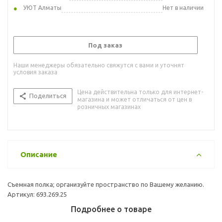
УЮТ Алматы
Нет в наличии
Под заказ
Наши менеджеры обязательно свяжутся с вами и уточнят
условия заказа
Цена действительна только для интернет-
Поделиться
магазина и может отличаться от цен в
розничных магазинах
Описание
Cъемная полка; организуйте пространство по Вашему желанию.
Артикул: 693.269.25
Подробнее о товаре