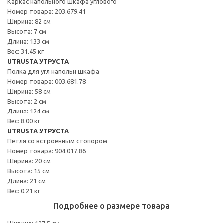
Каркас напольного шкафа углового
Номер товара: 203.679.41
Ширина: 82 см
Высота: 7 см
Длина: 133 см
Вес: 31.45 кг
UTRUSTA УТРУСТА
Полка для угл напольн шкафа
Номер товара: 003.681.78
Ширина: 58 см
Высота: 2 см
Длина: 124 см
Вес: 8.00 кг
UTRUSTA УТРУСТА
Петля со встроенным стопором
Номер товара: 904.017.86
Ширина: 20 см
Высота: 15 см
Длина: 21 см
Вес: 0.21 кг
Подробнее о размере товара
Ширина: 127.5 см