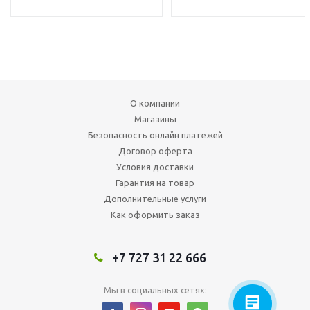
О компании
Магазины
Безопасность онлайн платежей
Договор оферта
Условия доставки
Гарантия на товар
Дополнительные услуги
Как оформить заказ
+7 727 31 22 666
Мы в социальных сетях: