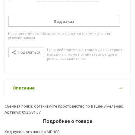
Под заказ
Наши менеджеры обязательно свяжутся с вами и уточнят
условия заказа
Цена действительна только для интернет-
Поделиться
магазина и может отличаться от цен в
розничных магазинах
Описание
Cъемная полка; организуйте пространство по Вашему желанию.
Артикул: 092.581.37
Подробнее о товаре
Код кухонного шкафа ME 188