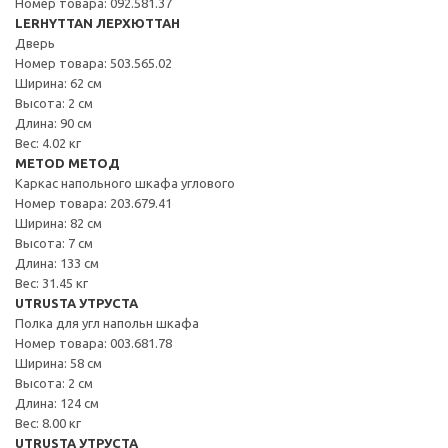
Номер товара: 092.581.37
LERHYTTAN ЛЕРХЮТТАН
Дверь
Номер товара: 503.565.02
Ширина: 62 см
Высота: 2 см
Длина: 90 см
Вес: 4.02 кг
METOD МЕТОД
Каркас напольного шкафа углового
Номер товара: 203.679.41
Ширина: 82 см
Высота: 7 см
Длина: 133 см
Вес: 31.45 кг
UTRUSTA УТРУСТА
Полка для угл напольн шкафа
Номер товара: 003.681.78
Ширина: 58 см
Высота: 2 см
Длина: 124 см
Вес: 8.00 кг
UTRUSTA УТРУСТА