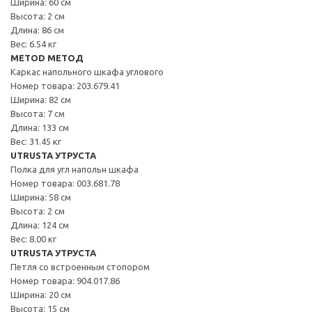
Ширина: 60 см
Высота: 2 см
Длина: 86 см
Вес: 6.54 кг
METOD МЕТОД
Каркас напольного шкафа углового
Номер товара: 203.679.41
Ширина: 82 см
Высота: 7 см
Длина: 133 см
Вес: 31.45 кг
UTRUSTA УТРУСТА
Полка для угл напольн шкафа
Номер товара: 003.681.78
Ширина: 58 см
Высота: 2 см
Длина: 124 см
Вес: 8.00 кг
UTRUSTA УТРУСТА
Петля со встроенным стопором
Номер товара: 904.017.86
Ширина: 20 см
Высота: 15 см