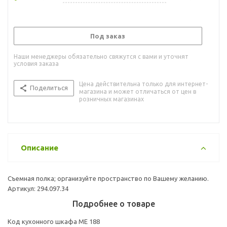
Под заказ
Наши менеджеры обязательно свяжутся с вами и уточнят
условия заказа
Цена действительна только для интернет-
Поделиться
магазина и может отличаться от цен в
розничных магазинах
Описание
Cъемная полка; организуйте пространство по Вашему желанию.
Артикул: 294.097.34
Подробнее о товаре
Код кухонного шкафа ME 188