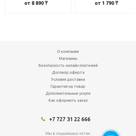
от
8 890 ₸
от
1 790 ₸
О компании
Магазины
Безопасность онлайн платежей
Договор оферта
Условия доставки
Гарантия на товар
Дополнительные услуги
Как оформить заказ
+7 727 31 22 666
Мы в социальных сетях: