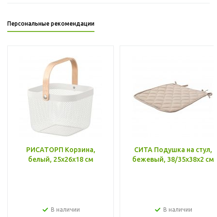
Персональные рекомендации
РИСАТОРП Корзина,
СИТА Подушка на стул,
белый, 25x26x18 см
бежевый, 38/35x38x2 см
В наличии
В наличии