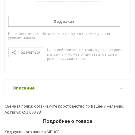
Под заказ
Наши менеджеры обязательно свяжутся с вами и уточнят
условия заказа
Цена действительна только для интернет-
Поделиться
магазина и может отличаться от цен в
розничных магазинах
Описание
Cъемная полка; организуйте пространство по Вашему желанию.
Артикул: 693.099.78
Подробнее о товаре
Код кухонного шкафа ME 188