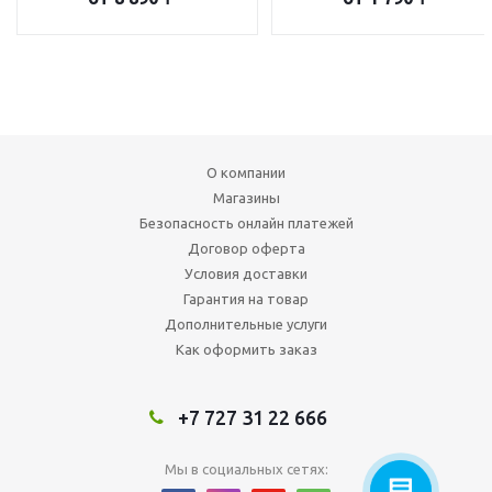
О компании
Магазины
Безопасность онлайн платежей
Договор оферта
Условия доставки
Гарантия на товар
Дополнительные услуги
Как оформить заказ
+7 727 31 22 666
Мы в социальных сетях: