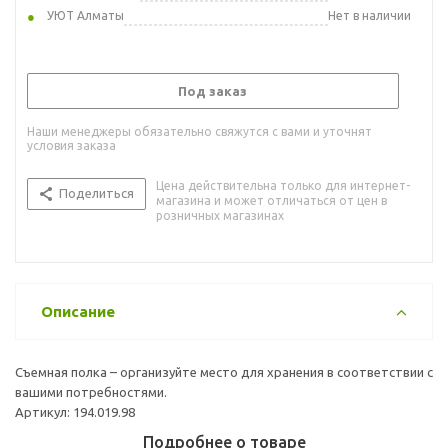
УЮТ Алматы
Нет в наличии
Под заказ
Наши менеджеры обязательно свяжутся с вами и уточнят
условия заказа
Цена действительна только для интернет-
Поделиться
магазина и может отличаться от цен в
розничных магазинах
Описание
Съемная полка – организуйте место для хранения в соответствии с
вашими потребностями.
Артикул: 194.019.98
Подробнее о товаре