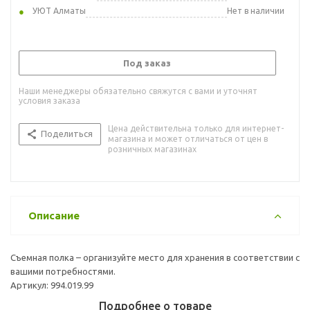
УЮТ Алматы
Нет в наличии
Под заказ
Наши менеджеры обязательно свяжутся с вами и уточнят
условия заказа
Цена действительна только для интернет-
Поделиться
магазина и может отличаться от цен в
розничных магазинах
Описание
Съемная полка – организуйте место для хранения в соответствии с
вашими потребностями.
Артикул: 994.019.99
Подробнее о товаре