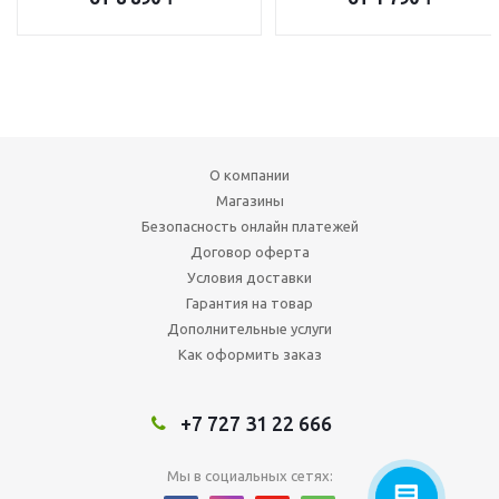
О компании
Магазины
Безопасность онлайн платежей
Договор оферта
Условия доставки
Гарантия на товар
Дополнительные услуги
Как оформить заказ
+7 727 31 22 666
Мы в социальных сетях: