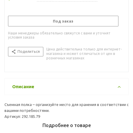
Под заказ
Наши менеджеры обязательно свяжутся с вами и уточнят
условия заказа
Цена действительна только для интернет-
Поделиться
магазина и может отличаться от цен в
розничных магазинах
Описание
Съемная полка – организуйте место для хранения в соответствии с
вашими потребностями.
Артикул: 292.185.79
Подробнее о товаре