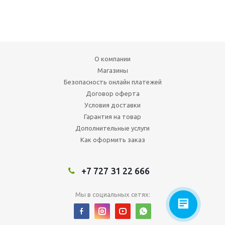
О компании
Магазины
Безопасность онлайн платежей
Договор оферта
Условия доставки
Гарантия на товар
Дополнительные услуги
Как оформить заказ
+7 727 31 22 666
Мы в социальных сетях: