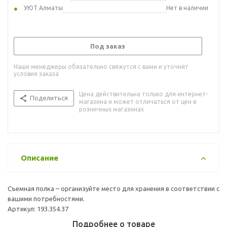
УЮТ Алматы
Нет в наличии
Под заказ
Наши менеджеры обязательно свяжутся с вами и уточнят
условия заказа
Цена действительна только для интернет-
Поделиться
магазина и может отличаться от цен в
розничных магазинах
Описание
Съемная полка – организуйте место для хранения в соответствии с
вашими потребностями.
Артикул: 193.354.37
Подробнее о товаре