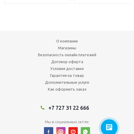
О компании
Магазины
Безопасность онлайн платежей
Договор оферта
Условия доставки
Гарантия на товар
Дополнительные услуги
Как оформить заказ
+7 727 31 22 666
Мы в социальных сетях: