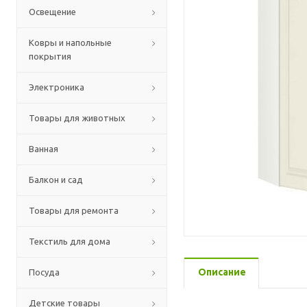
Освещение
Ковры и напольные
покрытия
Электроника
Товары для животных
Ванная
Балкон и сад
Товары для ремонта
Текстиль для дома
Описание
Посуда
Детские товары