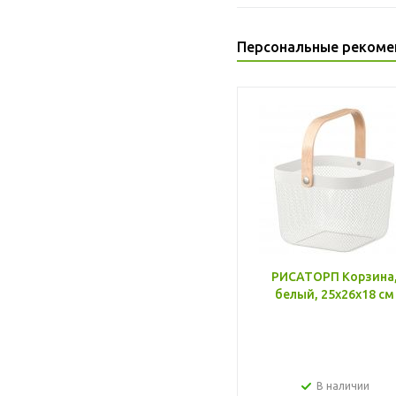
Персональные рекоме
РИСАТОРП Корзина
белый, 25x26x18 см
В наличии