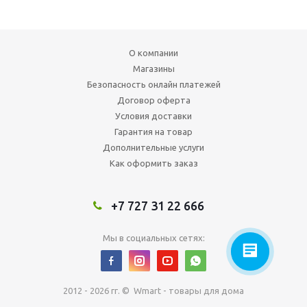
О компании
Магазины
Безопасность онлайн платежей
Договор оферта
Условия доставки
Гарантия на товар
Дополнительные услуги
Как оформить заказ
+7 727 31 22 666
Мы в социальных сетях:
2012 - 2026 гг. © Wmart - товары для дома