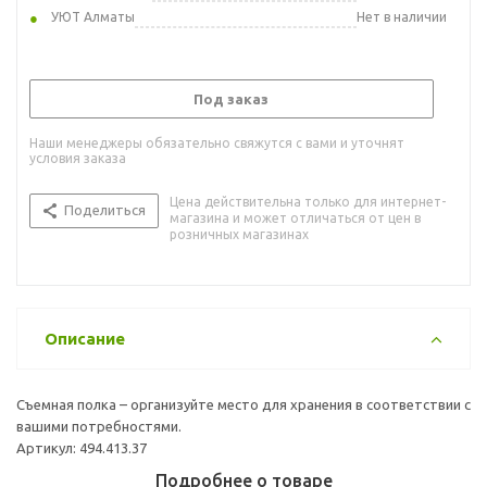
УЮТ Алматы
Нет в наличии
Под заказ
Наши менеджеры обязательно свяжутся с вами и уточнят
условия заказа
Цена действительна только для интернет-
Поделиться
магазина и может отличаться от цен в
розничных магазинах
Описание
Съемная полка – организуйте место для хранения в соответствии с
вашими потребностями.
Артикул: 494.413.37
Подробнее о товаре