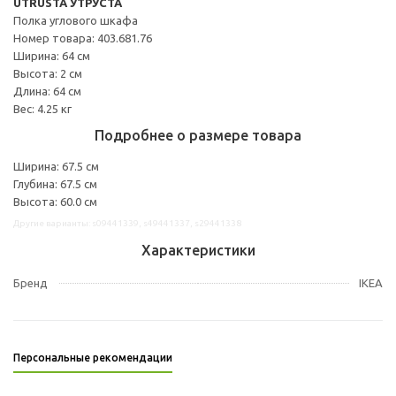
UTRUSTA УТРУСТА
Полка углового шкафа
Номер товара: 403.681.76
Ширина: 64 см
Высота: 2 см
Длина: 64 см
Вес: 4.25 кг
Подробнее о размере товара
Ширина: 67.5 см
Глубина: 67.5 см
Высота: 60.0 см
Другие варианты: s09441339, s49441337, s29441338
Характеристики
Бренд
IKEA
Персональные рекомендации