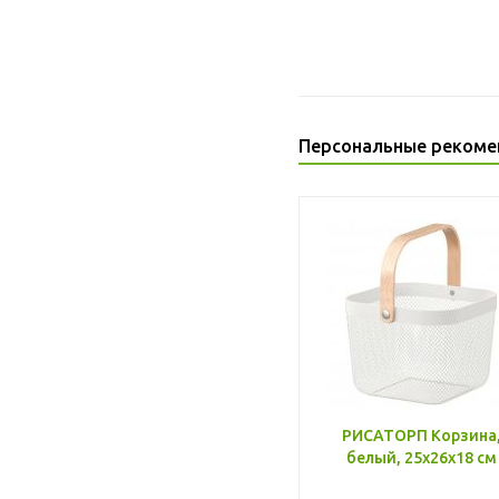
Персональные рекоме
РИСАТОРП Корзина
белый, 25x26x18 см