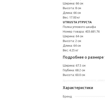
Ширина: 66 см
Высота: 8 см
Длина: 66 см
Вес: 17.00 кг
UTRUSTA УТРУСТА
Полка углового шкафа
Номер товара: 403.681.76
Ширина: 64 см
Высота: 2 см
Длина: 64 см
Вес: 4.25 кг
Подробнее о размере 
Ширина: 67.5 см
Глубина: 68.2 см
Высота: 60.0 см
Другие варианты: s19401012, s9940
Характеристики
Бренд