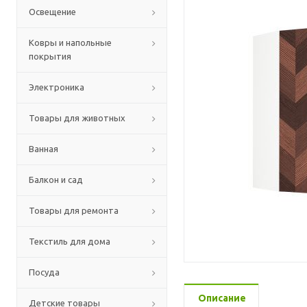
Освещение
Ковры и напольные
покрытия
Электроника
Товары для животных
Ванная
Балкон и сад
Товары для ремонта
Текстиль для дома
Посуда
Описание
Детские товары