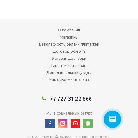
О компании
Магазины
Безопасность онлайн платежей
Договор оферта
Условия доставки
Гарантия на товар
Дополнительные услуги
Как оформить заказ
+7 727 31 22 666
Мы в социальных сетях:
2012 - 2026 гг. © Wmart - товары для дома