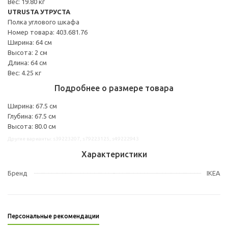
Вес: 19.80 кг
UTRUSTA УТРУСТА
Полка углового шкафа
Номер товара: 403.681.76
Ширина: 64 см
Высота: 2 см
Длина: 64 см
Вес: 4.25 кг
Подробнее о размере товара
Ширина: 67.5 см
Глубина: 67.5 см
Высота: 80.0 см
Другие варианты: s39223207, s79223125, s49222943
Характеристики
Бренд
IKEA
Персональные рекомендации