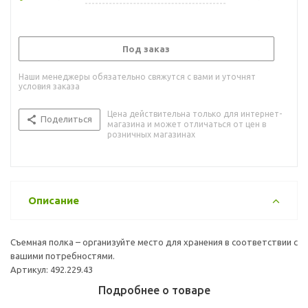
Под заказ
Наши менеджеры обязательно свяжутся с вами и уточнят
условия заказа
Цена действительна только для интернет-
Поделиться
магазина и может отличаться от цен в
розничных магазинах
Описание
Съемная полка – организуйте место для хранения в соответствии с
вашими потребностями.
Артикул: 492.229.43
Подробнее о товаре