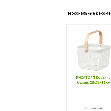
Персональные рекоме
РИСАТОРП Корзина
белый, 25x26x18 см
В наличии