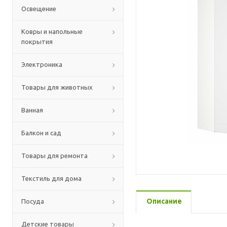
Освещение
Ковры и напольные
покрытия
Электроника
Товары для животных
Ванная
Балкон и сад
Товары для ремонта
Текстиль для дома
Описание
Посуда
Детские товары