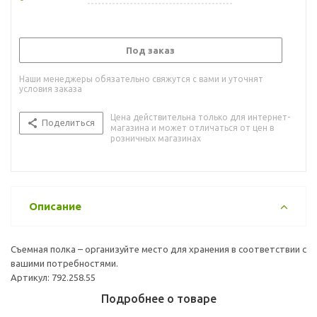
Под заказ
Наши менеджеры обязательно свяжутся с вами и уточнят
условия заказа
Цена действительна только для интернет-
Поделиться
магазина и может отличаться от цен в
розничных магазинах
Описание
Съемная полка – организуйте место для хранения в соответствии с
вашими потребностями.
Артикул: 792.258.55
Подробнее о товаре