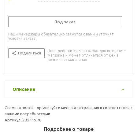
Под заказ
Наши менеджеры обязательно свяжутся с вами и уточнят
условия заказа
Цена действительна только для интернет-
Поделиться
магазина и может отличаться от цен в
розничных магазинах
Описание
Съемная полка – организуйте место для хранения в соответствии с
вашими потребностями.
Артикул: 293.119.78
Подробнее о товаре