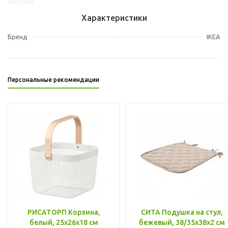
s49225970
Характеристики
Бренд
IKEA
Персональные рекомендации
РИСАТОРП Корзина,
СИТА Подушка на стул,
белый, 25x26x18 см
бежевый, 38/35x38x2 см