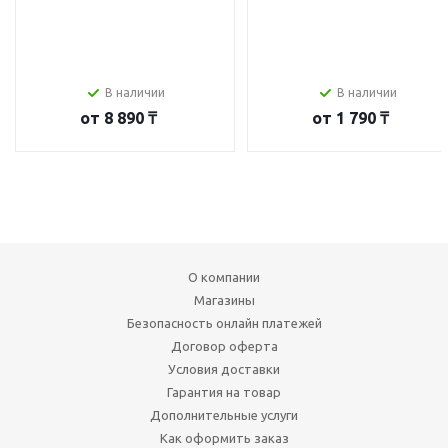
В наличии
В наличии
от
8 890 ₸
от
1 790 ₸
О компании
Магазины
Безопасность онлайн платежей
Договор оферта
Условия доставки
Гарантия на товар
Дополнительные услуги
Как оформить заказ