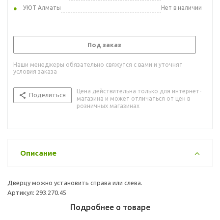
УЮТ Алматы
Нет в наличии
Под заказ
Наши менеджеры обязательно свяжутся с вами и уточнят
условия заказа
Цена действительна только для интернет-
Поделиться
магазина и может отличаться от цен в
розничных магазинах
Описание
Дверцу можно установить справа или слева.
Артикул: 293.270.45
Подробнее о товаре