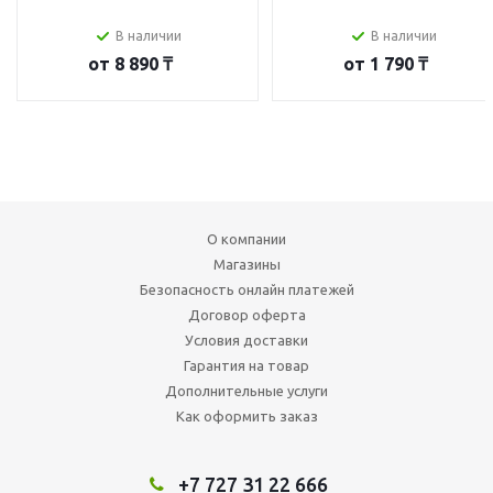
В наличии
В наличии
от
8 890 ₸
от
1 790 ₸
О компании
Магазины
Безопасность онлайн платежей
Договор оферта
Условия доставки
Гарантия на товар
Дополнительные услуги
Как оформить заказ
+7 727 31 22 666