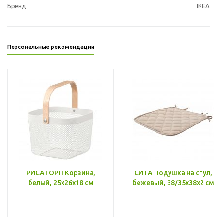
Бренд
IKEA
Персональные рекомендации
РИСАТОРП Корзина,
СИТА Подушка на стул,
белый, 25x26x18 см
бежевый, 38/35x38x2 см