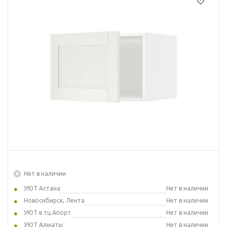
Нет в наличии
УЮТ Астана
Нет в наличии
Новосибирск, Лента
Нет в наличии
УЮТ в тц Апорт
Нет в наличии
УЮТ Алматы
Нет в наличии