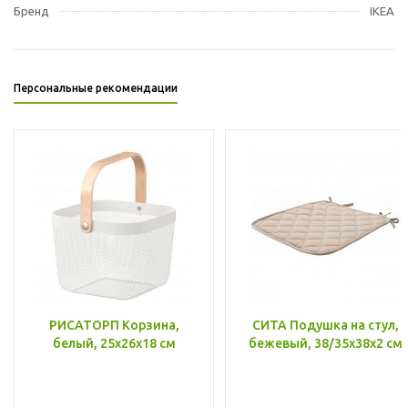
Бренд
IKEA
Персональные рекомендации
РИСАТОРП Корзина,
СИТА Подушка на стул,
белый, 25x26x18 см
бежевый, 38/35x38x2 см