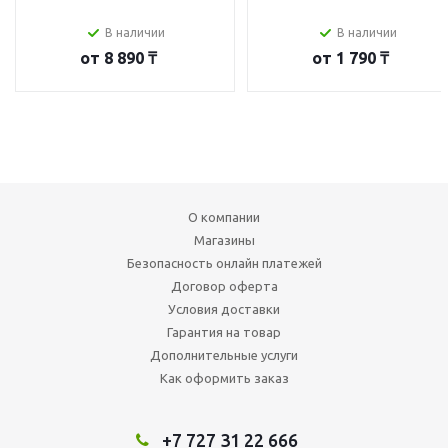
В наличии
В наличии
от
8 890 ₸
от
1 790 ₸
О компании
Магазины
Безопасность онлайн платежей
Договор оферта
Условия доставки
Гарантия на товар
Дополнительные услуги
Как оформить заказ
+7 727 31 22 666