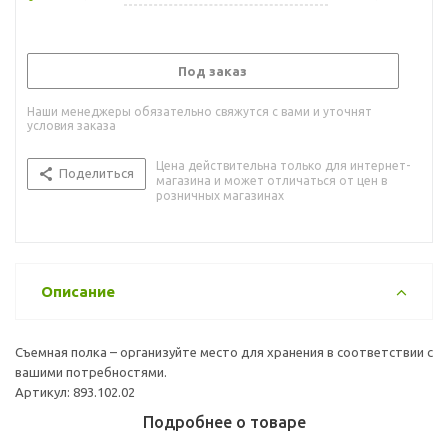
Под заказ
Наши менеджеры обязательно свяжутся с вами и уточнят
условия заказа
Цена действительна только для интернет-
Поделиться
магазина и может отличаться от цен в
розничных магазинах
Описание
Съемная полка – организуйте место для хранения в соответствии с
вашими потребностями.
Артикул: 893.102.02
Подробнее о товаре