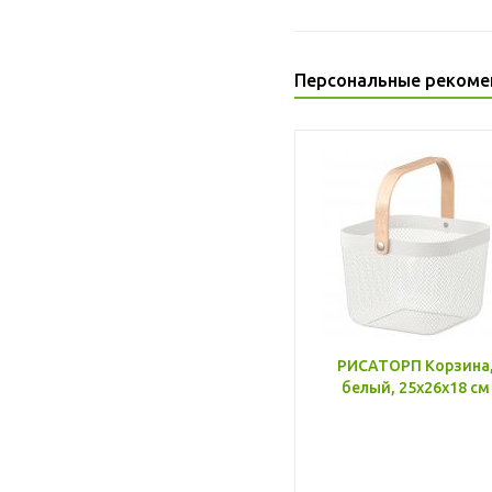
Персональные рекоме
РИСАТОРП Корзина
белый, 25x26x18 см