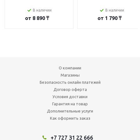
В наличии
В наличии
от
8 890 ₸
от
1 790 ₸
О компании
Магазины
Безопасность онлайн платежей
Договор оферта
Условия доставки
Гарантия на товар
Дополнительные услуги
Как оформить заказ
+7 727 31 22 666