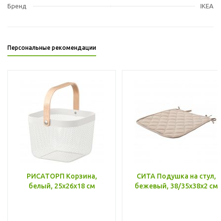
Бренд
IKEA
Персональные рекомендации
РИСАТОРП Корзина,
СИТА Подушка на стул,
белый, 25x26x18 см
бежевый, 38/35x38x2 см