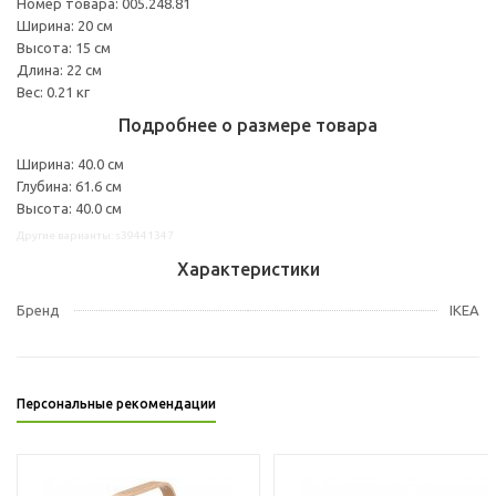
Номер товара: 005.248.81
Ширина: 20 см
Высота: 15 см
Длина: 22 см
Вес: 0.21 кг
Подробнее о размере товара
Ширина: 40.0 см
Глубина: 61.6 см
Высота: 40.0 см
Другие варианты: s39441347
Характеристики
Бренд
IKEA
Персональные рекомендации