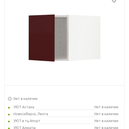
Нет в наличии
УЮТ Астана
Нет в наличии
Новосибирск, Лента
Нет в наличии
УЮТ в тц Апорт
Нет в наличии
УЮТ Алматы
Нет в наличии