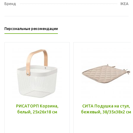
Бренд
IKEA
Персональные рекомендации
РИСАТОРП Корзина,
СИТА Подушка на стул,
белый, 25x26x18 см
бежевый, 38/35x38x2 см