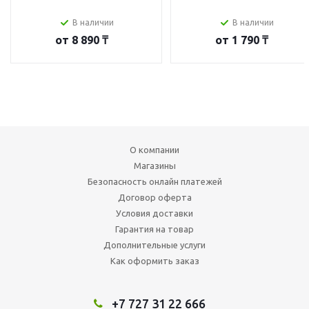
В наличии
В наличии
от
8 890 ₸
от
1 790 ₸
О компании
Магазины
Безопасность онлайн платежей
Договор оферта
Условия доставки
Гарантия на товар
Дополнительные услуги
Как оформить заказ
+7 727 31 22 666