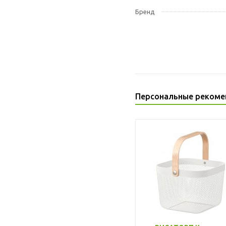
Бренд
Персональные рекоме