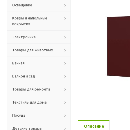
Освещение
Ковры и напольные
покрытия
Электроника
Товары для животных
Ванная
Балкон и сад
Товары для ремонта
Текстиль для дома
Посуда
Описание
Детские товары