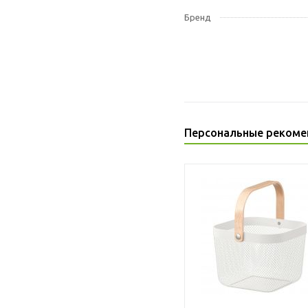
Бренд
Персональные рекоме