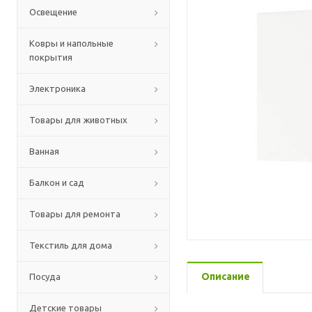
Освещение
Ковры и напольные
покрытия
Электроника
Товары для животных
Ванная
Балкон и сад
Товары для ремонта
Текстиль для дома
Описание
Посуда
Детские товары