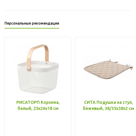
Персональные рекомендации
РИСАТОРП Корзина,
СИТА Подушка на стул,
белый, 25x26x18 см
бежевый, 38/35x38x2 см