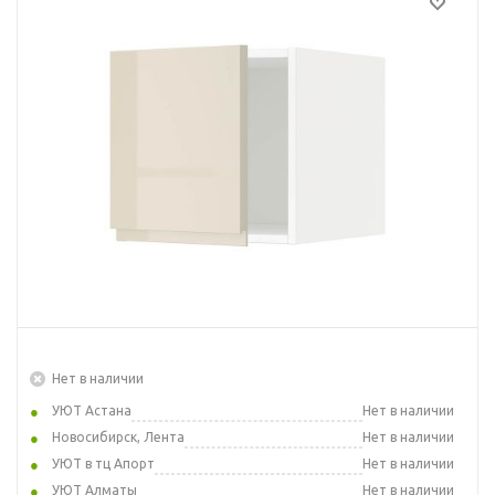
Нет в наличии
УЮТ Астана
Нет в наличии
Новосибирск, Лента
Нет в наличии
УЮТ в тц Апорт
Нет в наличии
УЮТ Алматы
Нет в наличии