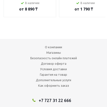
В наличии
В наличии
от
8 890 ₸
от
1 790 ₸
О компании
Магазины
Безопасность онлайн платежей
Договор оферта
Условия доставки
Гарантия на товар
Дополнительные услуги
Как оформить заказ
+7 727 31 22 666