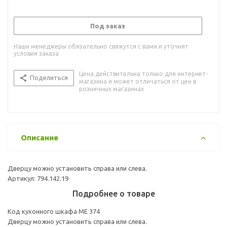
Под заказ
Наши менеджеры обязательно свяжутся с вами и уточнят
условия заказа
Цена действительна только для интернет-
Поделиться
магазина и может отличаться от цен в
розничных магазинах
Описание
Дверцу можно установить справа или слева.
Артикул: 794.142.19
Подробнее о товаре
Код кухонного шкафа ME 374
Дверцу можно установить справа или слева.